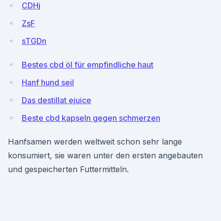
CDHj
ZsF
sTGDn
Bestes cbd öl für empfindliche haut
Hanf hund seil
Das destillat ejuice
Beste cbd kapseln gegen schmerzen
Hanfsamen werden weltweit schon sehr lange
konsumiert, sie waren unter den ersten angebauten
und gespeicherten Futtermitteln.