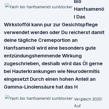
Bio
Hanfsamenö
l Das
Wirkstofföl kann pur zur Gesichtspflege
verwendet werden oder Du reicherst damit
deine tägliche Cremeportion an
Hanfsamenöl wird eine besonders gute
entzündungshemmende Wirkung
zugeschrieben, deshalb wird das Öl gerne
bei Hauterkrankungen wie Neurodermitis
eingesetzt Durch einen hohen Anteil an
Gamma-Linolensäure hat das H
Vergleich 2020:
Auf