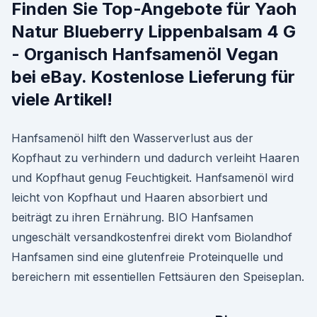
Finden Sie Top-Angebote für Yaoh
Natur Blueberry Lippenbalsam 4 G
- Organisch Hanfsamenöl Vegan
bei eBay. Kostenlose Lieferung für
viele Artikel!
Hanfsamenöl hilft den Wasserverlust aus der
Kopfhaut zu verhindern und dadurch verleiht Haaren
und Kopfhaut genug Feuchtigkeit. Hanfsamenöl wird
leicht von Kopfhaut und Haaren absorbiert und
beiträgt zu ihren Ernährung. BIO Hanfsamen
ungeschält versandkostenfrei direkt vom Biolandhof
Hanfsamen sind eine glutenfreie Proteinquelle und
bereichern mit essentiellen Fettsäuren den Speiseplan.